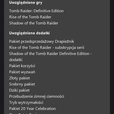
Uwzględnione gry
Tomb Raider: Definitive Edition
Rise of the Tomb Raider
Shadow of the Tomb Raider
Uwzględnione dodatki
Pakiet przedsprzedażowy Drapieżnik
Rise of the Tomb Raider - subskrypcja serii
Shadow of the Tomb Raider Definitive Edition -
dodatki
Pakiet korzyści
Pakiet wyzwań
Złoty pakiet
Srebrny pakiet
Dziki pakiet
Przebudzenie zimnej ciemności
Tryb wytrzymałości
Pakiet 20 Year Celebration