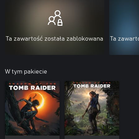
Ta zawartość została zablokowana
Ta zawart
W tym pakiecie