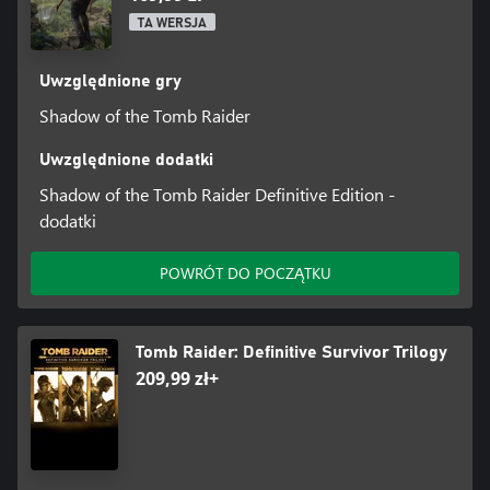
TA WERSJA
Uwzględnione gry
Shadow of the Tomb Raider
Uwzględnione dodatki
Shadow of the Tomb Raider Definitive Edition -
dodatki
POWRÓT DO POCZĄTKU
Tomb Raider: Definitive Survivor Trilogy
209,99 zł+