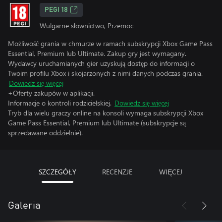
PEGI 18
Wulgarne słownictwo, Przemoc
Możliwość grania w chmurze w ramach subskrypcji Xbox Game Pass
Essential, Premium lub Ultimate. Zakup gry jest wymagany.
Wydawcy uruchamianych gier uzyskują dostęp do informacji o
Twoim profilu Xbox i skojarzonych z nimi danych podczas grania.
Dowiedz się więcej
+Oferty zakupów w aplikacji.
Informacje o kontroli rodzicielskiej.
Dowiedz się więcej
Tryb dla wielu graczy online na konsoli wymaga subskrypcji Xbox
Game Pass Essential, Premium lub Ultimate (subskrypcje są
sprzedawane oddzielnie).
SZCZEGÓŁY
RECENZJE
WIĘCEJ
Galeria