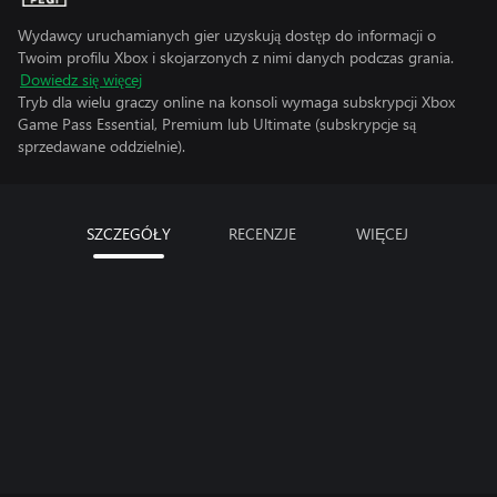
Wydawcy uruchamianych gier uzyskują dostęp do informacji o
Twoim profilu Xbox i skojarzonych z nimi danych podczas grania.
Dowiedz się więcej
Tryb dla wielu graczy online na konsoli wymaga subskrypcji Xbox
Game Pass Essential, Premium lub Ultimate (subskrypcje są
sprzedawane oddzielnie).
SZCZEGÓŁY
RECENZJE
WIĘCEJ