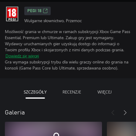
PEGI 18
Wulgarne słownictwo, Przemoc
Możliwość grania w chmurze w ramach subskrypcji Xbox Game Pass
Essential, Premium lub Ultimate. Zakup gry jest wymagany.
Wydawcy uruchamianych gier uzyskują dostęp do informacji o
Twoim profilu Xbox i skojarzonych z nimi danych podczas grania.
Dowiedz się więcej
Gra wymaga subskrypcji trybu dla wielu graczy online do grania na
konsoli (Game Pass Core lub Ultimate, sprzedawana osobno).
SZCZEGÓŁY
RECENZJE
WIĘCEJ
Galeria