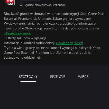
Wulgarne słownictwo, Przemoc
Możliwość grania w chmurze w ramach subskrypcji Xbox Game Pass
Essential, Premium lub Ultimate. Zakup gry jest wymagany.
Wydawcy uruchamianych gier uzyskują dostęp do informacji o
Twoim profilu Xbox i skojarzonych z nimi danych podczas grania.
Dowiedz się więcej
+Oferty zakupów w aplikacji.
Informacje o kontroli rodzicielskiej.
Dowiedz się więcej
Tryb dla wielu graczy online na konsoli wymaga subskrypcji Xbox
Game Pass Essential, Premium lub Ultimate (subskrypcje są
sprzedawane oddzielnie).
SZCZEGÓŁY
RECENZJE
WIĘCEJ