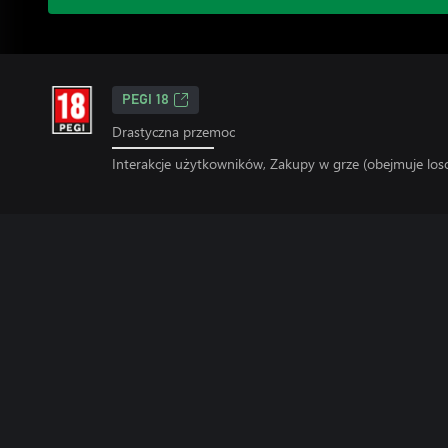
PEGI 18
Drastyczna przemoc
Interakcje użytkowników, Zakupy w grze (obejmuje lo