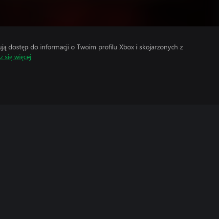
 dostęp do informacji o Twoim profilu Xbox i skojarzonych z
 się więcej