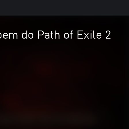
em do Path of Exile 2