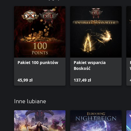
Pakiet 100 punktów
Pakiet wsparcia
Boskość
45,99 zł
137,49 zł
Inne lubiane