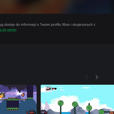
 dostęp do informacji o Twoim profilu Xbox i skojarzonych z
 się więcej