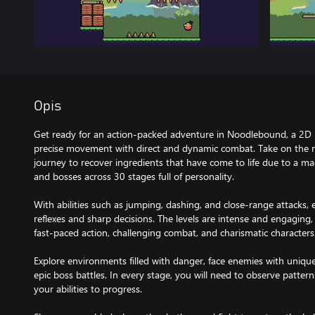
Opis
Get ready for an action-packed adventure in Noodlebound, a 2D p
precise movement with direct and dynamic combat. Take on the r
journey to recover ingredients that have come to life due to a ma
and bosses across 30 stages full of personality.
With abilities such as jumping, dashing, and close-range attacks
reflexes and sharp decisions. The levels are intense and engaging,
fast-paced action, challenging combat, and charismatic characters
Explore environments filled with danger, face enemies with unique
epic boss battles. In every stage, you will need to observe pattern
your abilities to progress.