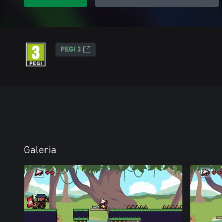
PEGI 3
Galeria