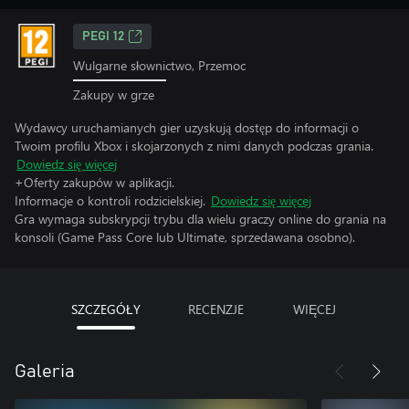
PEGI 12
Wulgarne słownictwo, Przemoc
Zakupy w grze
Wydawcy uruchamianych gier uzyskują dostęp do informacji o
Twoim profilu Xbox i skojarzonych z nimi danych podczas grania.
Dowiedz się więcej
+Oferty zakupów w aplikacji.
Informacje o kontroli rodzicielskiej.
Dowiedz się więcej
Gra wymaga subskrypcji trybu dla wielu graczy online do grania na
konsoli (Game Pass Core lub Ultimate, sprzedawana osobno).
SZCZEGÓŁY
RECENZJE
WIĘCEJ
Galeria