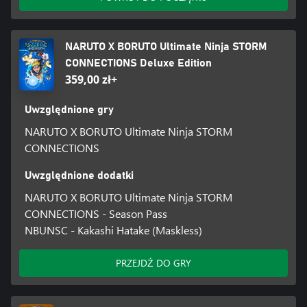
NARUTO X BORUTO Ultimate Ninja STORM
CONNECTIONS Deluxe Edition
359,00 zł+
Uwzględnione gry
NARUTO X BORUTO Ultimate Ninja STORM
CONNECTIONS
Uwzględnione dodatki
NARUTO X BORUTO Ultimate Ninja STORM
CONNECTIONS - Season Pass
NBUNSC - Kakashi Hatake (Maskless)
PRZEJDŹ DO GRY