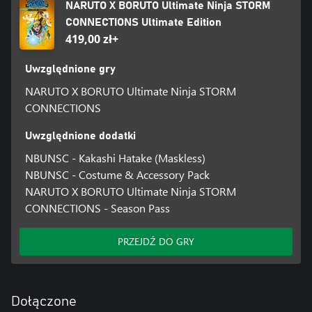
NARUTO X BORUTO Ultimate Ninja STORM
CONNECTIONS Ultimate Edition
419,00 zł+
Uwzględnione gry
NARUTO X BORUTO Ultimate Ninja STORM
CONNECTIONS
Uwzględnione dodatki
NBUNSC - Kakashi Hatake (Maskless)
NBUNSC - Costume & Accessory Pack
NARUTO X BORUTO Ultimate Ninja STORM
CONNECTIONS - Season Pass
PRZEJDŹ DO GRY
Dołączone