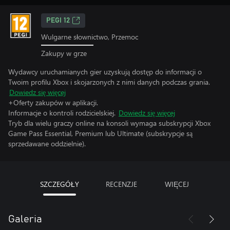
PEGI 12
Wulgarne słownictwo, Przemoc
Zakupy w grze
Wydawcy uruchamianych gier uzyskują dostęp do informacji o
Twoim profilu Xbox i skojarzonych z nimi danych podczas grania.
Dowiedz się więcej
+Oferty zakupów w aplikacji.
Informacje o kontroli rodzicielskiej.
Dowiedz się więcej
Tryb dla wielu graczy online na konsoli wymaga subskrypcji Xbox
Game Pass Essential, Premium lub Ultimate (subskrypcje są
sprzedawane oddzielnie).
SZCZEGÓŁY
RECENZJE
WIĘCEJ
Galeria