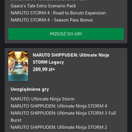
Gaara's Tale Extra Scenario Pack
NARUTO STORM 4 : Road to Boruto Expansion
NARUTO STORM 4 - Season Pass Bonus
PRZEJDŹ DO GRY
NARUTO SHIPPUDEN: Ultimate Ninja
STORM Legacy
289,99 zł+
Uwzględnione gry
NARUTO: Ultimate Ninja Storm
NARUTO SHIPPUDEN: Ultimate Ninja STORM 4
NARUTO SHIPPUDEN: Ultimate Ninja STORM 3 Full
Burst
NARUTO SHIPPUDEN: Ultimate Ninja STORM 2