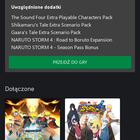
Uwzględnione dodatki
The Sound Four Extra Playable Characters Pack
Shikamaru's Tale Extra Scenario Pack
Gaara's Tale Extra Scenario Pack
NARUTO STORM 4 : Road to Boruto Expansion
NARUTO STORM 4 - Season Pass Bonus
PRZEJDŹ DO GRY
Dołączone