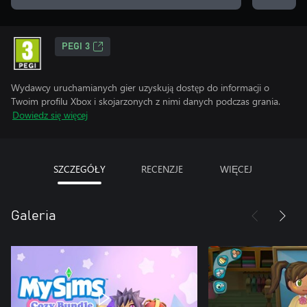
PEGI 3
Wydawcy uruchamianych gier uzyskują dostęp do informacji o
Twoim profilu Xbox i skojarzonych z nimi danych podczas grania.
Dowiedz się więcej
SZCZEGÓŁY
RECENZJE
WIĘCEJ
Galeria