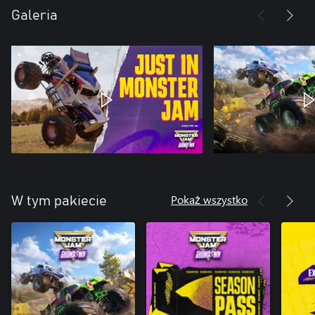
Galeria
Pokaż wszystko
W tym pakiecie