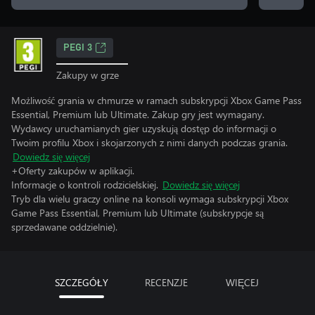
PEGI 3
Zakupy w grze
Możliwość grania w chmurze w ramach subskrypcji Xbox Game Pass
Essential, Premium lub Ultimate. Zakup gry jest wymagany.
Wydawcy uruchamianych gier uzyskują dostęp do informacji o
Twoim profilu Xbox i skojarzonych z nimi danych podczas grania.
Dowiedz się więcej
+Oferty zakupów w aplikacji.
Informacje o kontroli rodzicielskiej.
Dowiedz się więcej
Tryb dla wielu graczy online na konsoli wymaga subskrypcji Xbox
Game Pass Essential, Premium lub Ultimate (subskrypcje są
sprzedawane oddzielnie).
SZCZEGÓŁY
RECENZJE
WIĘCEJ