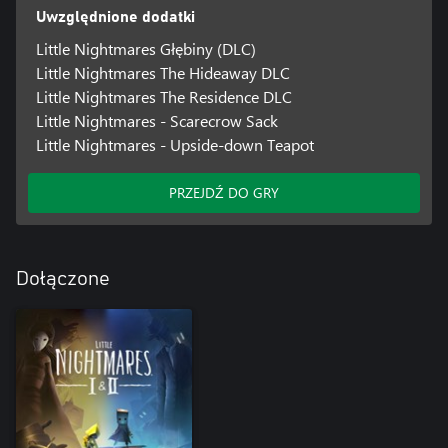
Uwzględnione dodatki
Little Nightmares Głębiny (DLC)
Little Nightmares The Hideaway DLC
Little Nightmares The Residence DLC
Little Nightmares - Scarecrow Sack
Little Nightmares - Upside-down Teapot
PRZEJDŹ DO GRY
Dołączone