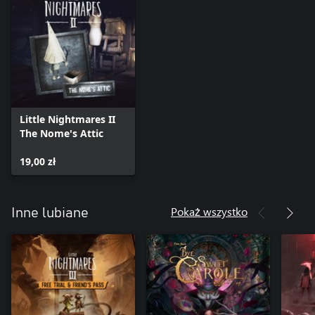
Little Nightmares II
The Nome's Attic
19,00 zł
Pokaż wszystko
Inne lubiane