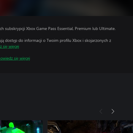
h subskrypcji Xbox Game Pass Essential, Premium lub Ultimate.
 dostęp do informacji o Twoim profilu Xbox i skojarzonych z
 się więcej
owiedz się więcej