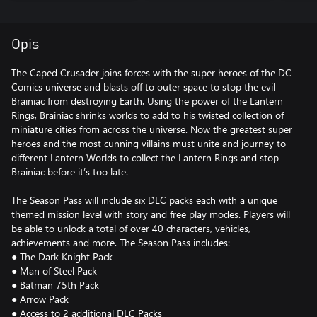
Opis
The Caped Crusader joins forces with the super heroes of the DC
Comics universe and blasts off to outer space to stop the evil
Brainiac from destroying Earth. Using the power of the Lantern
Rings, Brainiac shrinks worlds to add to his twisted collection of
miniature cities from across the universe. Now the greatest super
heroes and the most cunning villains must unite and journey to
different Lantern Worlds to collect the Lantern Rings and stop
Brainiac before it’s too late.
The Season Pass will include six DLC packs each with a unique
themed mission level with story and free play modes. Players will
be able to unlock a total of over 40 characters, vehicles,
achievements and more. The Season Pass includes:
● The Dark Knight Pack
● Man of Steel Pack
● Batman 75th Pack
● Arrow Pack
● Access to 2 additional DLC Packs