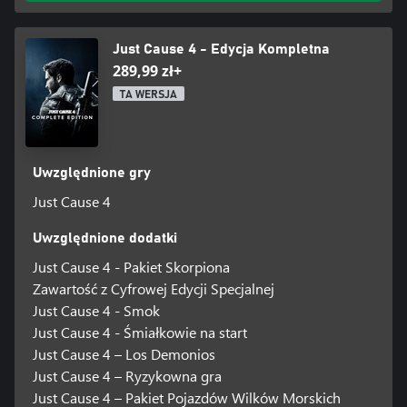
Just Cause 4 - Edycja Kompletna
289,99 zł+
TA WERSJA
Uwzględnione gry
Just Cause 4
Uwzględnione dodatki
Just Cause 4 - Pakiet Skorpiona
Zawartość z Cyfrowej Edycji Specjalnej
Just Cause 4 - Smok
Just Cause 4 - Śmiałkowie na start
Just Cause 4 – Los Demonios
Just Cause 4 – Ryzykowna gra
Just Cause 4 – Pakiet Pojazdów Wilków Morskich