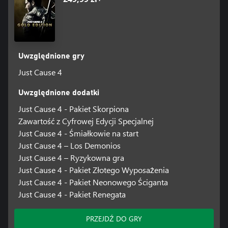
Uwzględnione gry
Just Cause 4
Uwzględnione dodatki
Just Cause 4 - Pakiet Skorpiona
Zawartość z Cyfrowej Edycji Specjalnej
Just Cause 4 - Śmiałkowie na start
Just Cause 4 – Los Demonios
Just Cause 4 – Ryzykowna gra
Just Cause 4 - Pakiet Złotego Wyposażenia
Just Cause 4 - Pakiet Neonowego Ściganta
Just Cause 4 - Pakiet Renegata
PRZEJDŹ DO GRY