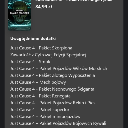
84,99 zł
Uwzględnione dodatki
Just Cause 4 - Pakiet Skorpiona
Zawartość z Cyfrowej Edycji Specjalnej
Just Cause 4 - Smok
Just Cause 4 – Pakiet Pojazdów Wilków Morskich
Just Cause 4 - Pakiet Złotego Wyposażenia
Just Cause 4 – Mech bojowy
Just Cause 4 - Pakiet Neonowego Ściganta
Just Cause 4 - Pakiet Renegata
Just Cause 4 – Pakiet Pojazdów Rekin i Pies
Just Cause 4 – Pakiet superfur
Just Cause 4 – Pakiet minipojazdów
Just Cause 4 – Pakiet Pojazdów Bojowych Rywali