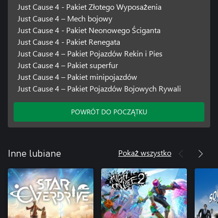
Just Cause 4 - Pakiet Złotego Wyposażenia
Just Cause 4 – Mech bojowy
Just Cause 4 - Pakiet Neonowego Ściganta
Just Cause 4 - Pakiet Renegata
Just Cause 4 – Pakiet Pojazdów Rekin i Pies
Just Cause 4 – Pakiet superfur
Just Cause 4 – Pakiet minipojazdów
Just Cause 4 – Pakiet Pojazdów Bojowych Rywali
POWRÓT DO POCZĄTKU
Pokaż wszystko
Inne lubiane