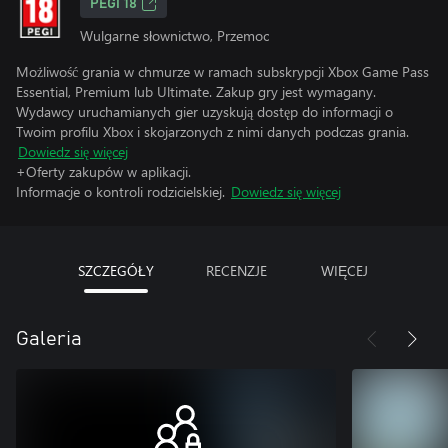
PEGI 18
Wulgarne słownictwo, Przemoc
Możliwość grania w chmurze w ramach subskrypcji Xbox Game Pass
Essential, Premium lub Ultimate. Zakup gry jest wymagany.
Wydawcy uruchamianych gier uzyskują dostęp do informacji o
Twoim profilu Xbox i skojarzonych z nimi danych podczas grania.
Dowiedz się więcej
+Oferty zakupów w aplikacji.
Informacje o kontroli rodzicielskiej.
Dowiedz się więcej
SZCZEGÓŁY
RECENZJE
WIĘCEJ
Galeria