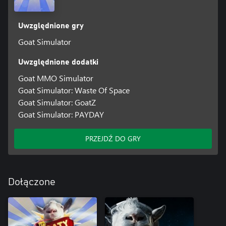
Uwzględnione gry
Goat Simulator
Uwzględnione dodatki
Goat MMO Simulator
Goat Simulator: Waste Of Space
Goat Simulator: GoatZ
Goat Simulator: PAYDAY
PRZEJDŹ DO GRY
Dołączone