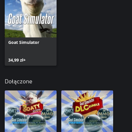
Goat Simulator
34,99 zł+
Dołączone