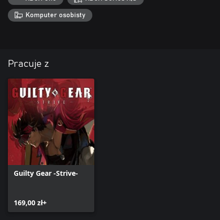
Komputer osobisty
Pracuje z
Guilty Gear -Strive-
169,00 zł+