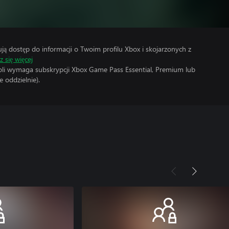
 dostęp do informacji o Twoim profilu Xbox i skojarzonych z
 się więcej
soli wymaga subskrypcji Xbox Game Pass Essential, Premium lub
 oddzielnie).