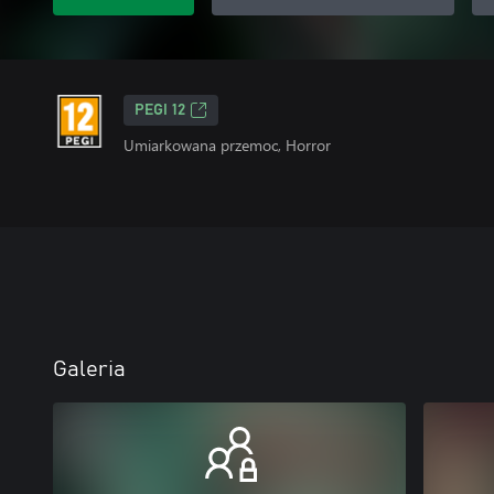
PEGI 12
Umiarkowana przemoc, Horror
Galeria