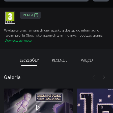
PEGI 3
Wydawcy uruchamianych gier uzyskują dostęp do informacji o
Twoim profilu Xbox i skojarzonych z nimi danych podczas grania.
Dowiedz się więcej
SZCZEGÓŁY
RECENZJE
WIĘCEJ
Galeria