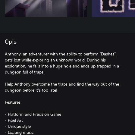
Opis
Anthony, an adventurer with the ability to perform "Dashes",
gets lost while exploring an unknown world. During his
exploration, he falls into a huge hole and ends up trapped in a
dungeon full of traps.
Help Anthony overcome the traps and find the way out of the
dungeon before it's too late!
Features:
- Platform and Precision Game
- Pixel Art
- Unique style
- Exciting music