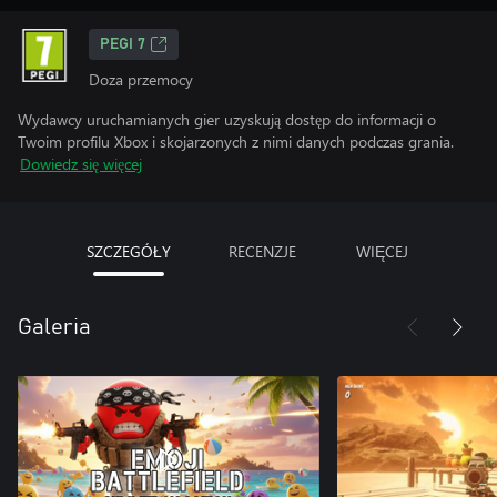
PEGI 7
Doza przemocy
Wydawcy uruchamianych gier uzyskują dostęp do informacji o
Twoim profilu Xbox i skojarzonych z nimi danych podczas grania.
Dowiedz się więcej
SZCZEGÓŁY
RECENZJE
WIĘCEJ
Galeria