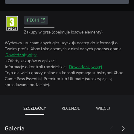
PEGI 3
Zakupy w grze (obejmuje losowe elementy)
Wydawcy uruchamianych gier uzyskują dostęp do informacji o
Twoim profilu Xbox i skojarzonych z nimi danych podczas grania.
Dowiedz się więcej
+Oferty zakupów w aplikacji.
Informacje o kontroli rodzicielskiej.
Dowiedz się więcej
Tryb dla wielu graczy online na konsoli wymaga subskrypcji Xbox
Game Pass Essential, Premium lub Ultimate (subskrypcje są
sprzedawane oddzielnie).
SZCZEGÓŁY
RECENZJE
WIĘCEJ
Galeria