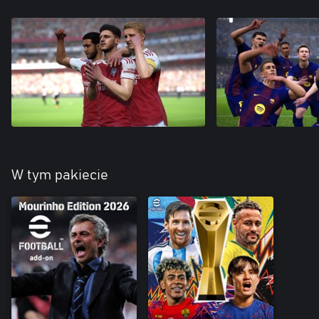
W tym pakiecie