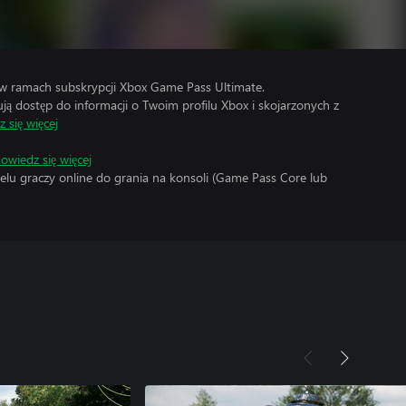
 w ramach subskrypcji Xbox Game Pass Ultimate.
 dostęp do informacji o Twoim profilu Xbox i skojarzonych z
 się więcej
owiedz się więcej
elu graczy online do grania na konsoli (Game Pass Core lub