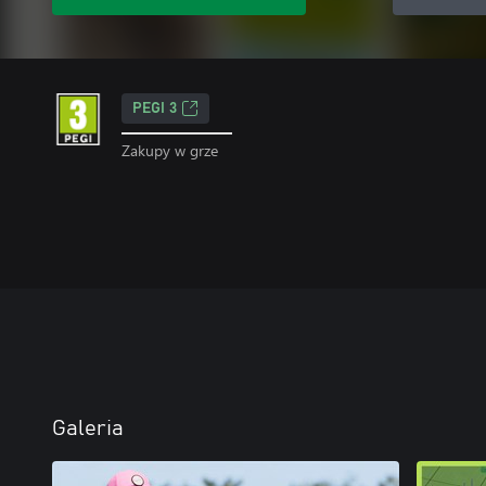
PEGI 3
Zakupy w grze
Galeria