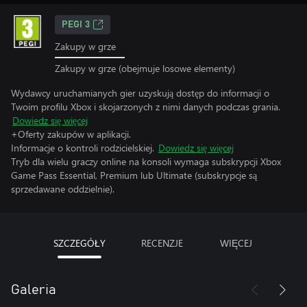
PEGI 3
Zakupy w grze
Zakupy w grze (obejmuje losowe elementy)
Wydawcy uruchamianych gier uzyskują dostęp do informacji o
Twoim profilu Xbox i skojarzonych z nimi danych podczas grania.
Dowiedz się więcej
+Oferty zakupów w aplikacji.
Informacje o kontroli rodzicielskiej.
Dowiedz się więcej
Tryb dla wielu graczy online na konsoli wymaga subskrypcji Xbox
Game Pass Essential, Premium lub Ultimate (subskrypcje są
sprzedawane oddzielnie).
SZCZEGÓŁY
RECENZJE
WIĘCEJ
Galeria