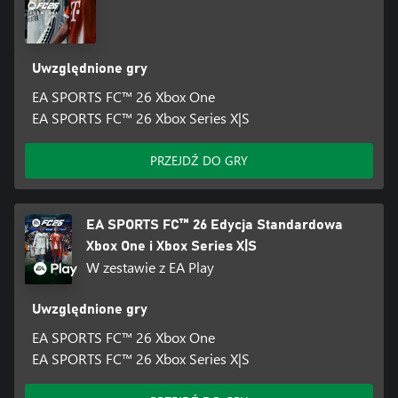
Uwzględnione gry
EA SPORTS FC™ 26 Xbox One
EA SPORTS FC™ 26 Xbox Series X|S
PRZEJDŹ DO GRY
EA SPORTS FC™ 26 Edycja Standardowa
Xbox One i Xbox Series X|S
W zestawie z EA Play
Uwzględnione gry
EA SPORTS FC™ 26 Xbox One
EA SPORTS FC™ 26 Xbox Series X|S