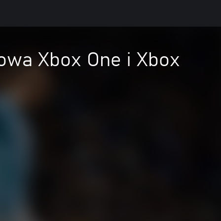
owa Xbox One i Xbox