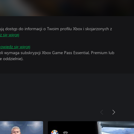
 dostęp do informacji o Twoim profilu Xbox i skojarzonych z
 się więcej
owiedz się więcej
soli wymaga subskrypcji Xbox Game Pass Essential, Premium lub
 oddzielnie).