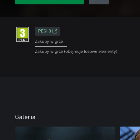
PEGI 3
Zakupy w grze
Zakupy w grze (obejmuje losowe elementy)
Galeria