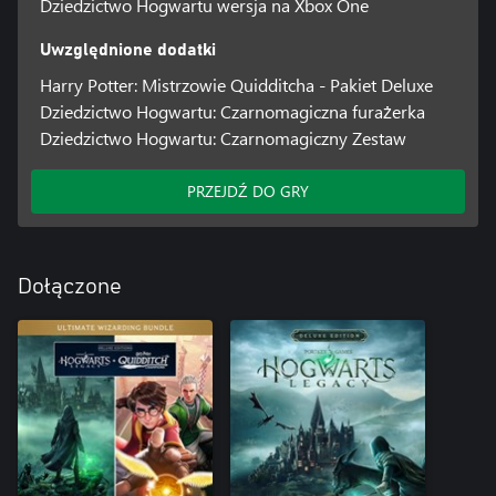
Dziedzictwo Hogwartu wersja na Xbox One
Uwzględnione dodatki
Harry Potter: Mistrzowie Quidditcha - Pakiet Deluxe
Dziedzictwo Hogwartu: Czarnomagiczna furażerka
Dziedzictwo Hogwartu: Czarnomagiczny Zestaw
PRZEJDŹ DO GRY
Dołączone