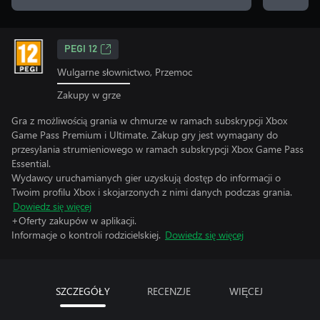
PEGI 12
Wulgarne słownictwo, Przemoc
Zakupy w grze
Gra z możliwością grania w chmurze w ramach subskrypcji Xbox
Game Pass Premium i Ultimate. Zakup gry jest wymagany do
przesyłania strumieniowego w ramach subskrypcji Xbox Game Pass
Essential.
Wydawcy uruchamianych gier uzyskują dostęp do informacji o
Twoim profilu Xbox i skojarzonych z nimi danych podczas grania.
Dowiedz się więcej
+Oferty zakupów w aplikacji.
Informacje o kontroli rodzicielskiej.
Dowiedz się więcej
SZCZEGÓŁY
RECENZJE
WIĘCEJ