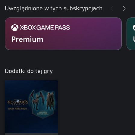
Uwzględnione w tych subskrypcjach
Premium
Dodatki do tej gry