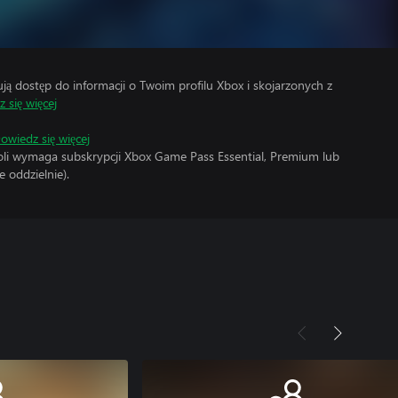
 dostęp do informacji o Twoim profilu Xbox i skojarzonych z
 się więcej
owiedz się więcej
soli wymaga subskrypcji Xbox Game Pass Essential, Premium lub
 oddzielnie).