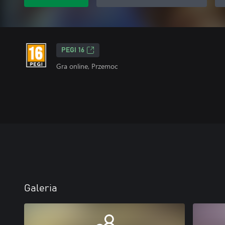
PEGI 16
Gra online, Przemoc
Galeria