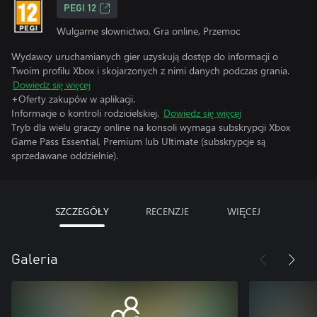
PEGI 12
Wulgarne słownictwo, Gra online, Przemoc
Wydawcy uruchamianych gier uzyskują dostęp do informacji o
Twoim profilu Xbox i skojarzonych z nimi danych podczas grania.
Dowiedz się więcej
+Oferty zakupów w aplikacji.
Informacje o kontroli rodzicielskiej.
Dowiedz się więcej
Tryb dla wielu graczy online na konsoli wymaga subskrypcji Xbox
Game Pass Essential, Premium lub Ultimate (subskrypcje są
sprzedawane oddzielnie).
SZCZEGÓŁY
RECENZJE
WIĘCEJ
Galeria