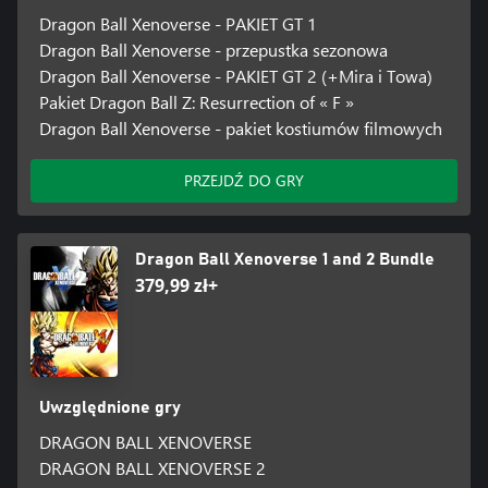
Dragon Ball Xenoverse - PAKIET GT 1
Dragon Ball Xenoverse - przepustka sezonowa
Dragon Ball Xenoverse - PAKIET GT 2 (+Mira i Towa)
Pakiet Dragon Ball Z: Resurrection of « F »
Dragon Ball Xenoverse - pakiet kostiumów filmowych
PRZEJDŹ DO GRY
Dragon Ball Xenoverse 1 and 2 Bundle
379,99 zł+
Uwzględnione gry
DRAGON BALL XENOVERSE
DRAGON BALL XENOVERSE 2