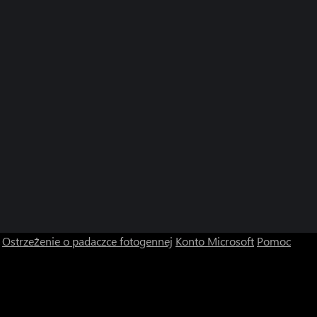
Ostrzeżenie o padaczce fotogennej
Konto Microsoft
Pomoc