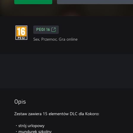
PEGI 16
Sex, Przemoc, Gra online
Opis
Zestaw zawiera 15 elementów DLC dla Kokoro:
・strój urlopowy
・mundurek szkolny