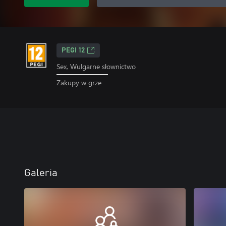
PEGI 12
Sex, Wulgarne słownictwo
Zakupy w grze
Galeria