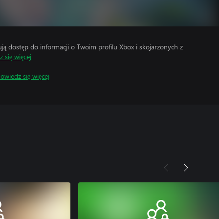
 dostęp do informacji o Twoim profilu Xbox i skojarzonych z
 się więcej
owiedz się więcej