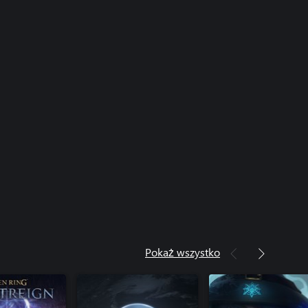
Pokaż wszystko