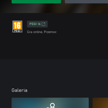
PEGI 16
Gra online, Przemoc
Galeria