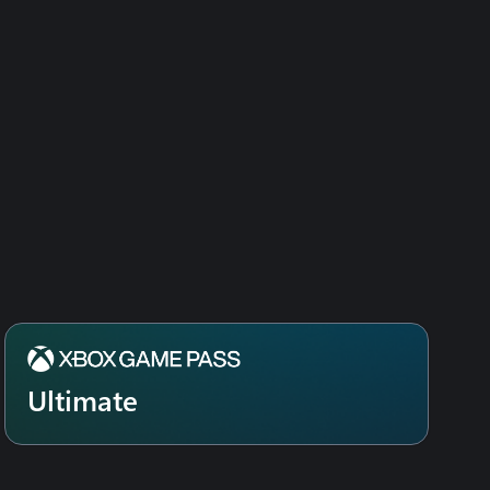
Ultimate