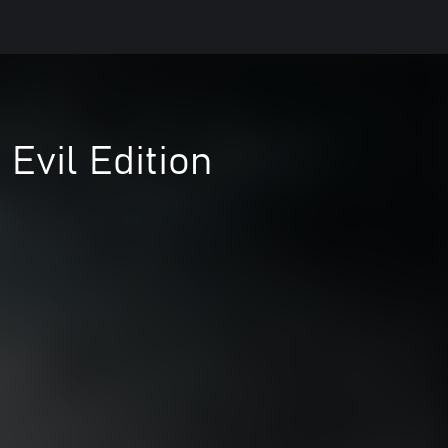
 Evil Edition