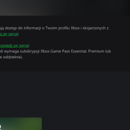
 dostęp do informacji o Twoim profilu Xbox i skojarzonych z
 się więcej
owiedz się więcej
soli wymaga subskrypcji Xbox Game Pass Essential, Premium lub
 oddzielnie).