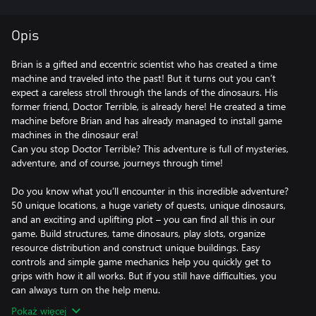
Opis
Brian is a gifted and eccentric scientist who has created a time
machine and traveled into the past! But it turns out you can’t
expect a careless stroll through the lands of the dinosaurs. His
former friend, Doctor Terrible, is already here! He created a time
machine before Brian and has already managed to install game
machines in the dinosaur era!
Can you stop Doctor Terrible? This adventure is full of mysteries,
adventure, and of course, journeys through time!
Do you know what you’ll encounter in this incredible adventure?
50 unique locations, a huge variety of quests, unique dinosaurs,
and an exciting and uplifting plot – you can find all this in our
game. Build structures, tame dinosaurs, play slots, organize
resource distribution and construct unique buildings. Easy
controls and simple game mechanics help you quickly get to
grips with how it all works. But if you still have difficulties, you
can always turn on the help menu.
Pokaż więcej