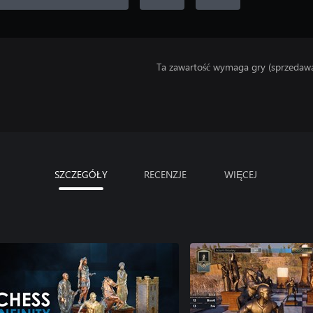
Ta zawartość wymaga gry (sprzedaw
SZCZEGÓŁY
RECENZJE
WIĘCEJ