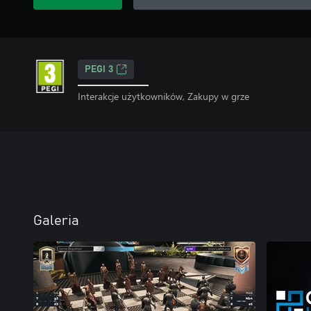
PEGI 3
Interakcje użytkowników, Zakupy w grze
Galeria