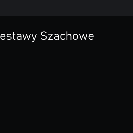
 Zestawy Szachowe