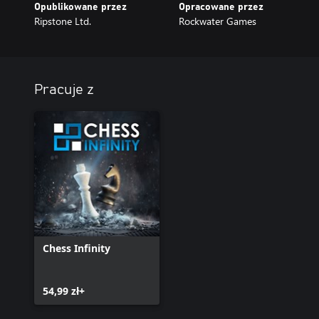
Opublikowane przez
Opracowane przez
Ripstone Ltd.
Rockwater Games
Pracuje z
Chess Infinity
54,99 zł+