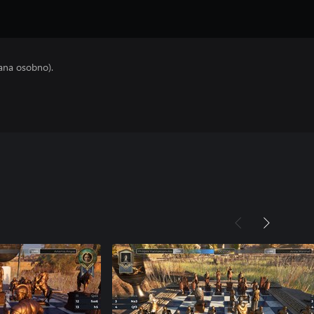
ana osobno).