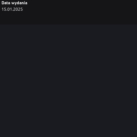
Data wydania
15.01.2025