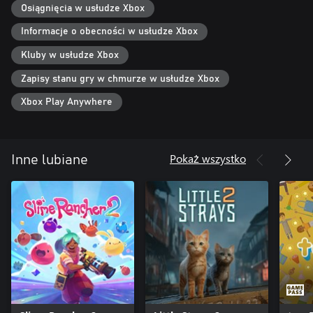
Osiągnięcia w usłudze Xbox
Informacje o obecności w usłudze Xbox
Kluby w usłudze Xbox
Zapisy stanu gry w chmurze w usłudze Xbox
Xbox Play Anywhere
Pokaż wszystko
Inne lubiane