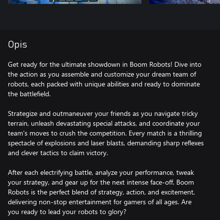
Opis
Get ready for the ultimate showdown in Boom Robots! Dive into
the action as you assemble and customize your dream team of
robots, each packed with unique abilities and ready to dominate
the battlefield.
Strategize and outmaneuver your friends as you navigate tricky
terrain, unleash devastating special attacks, and coordinate your
team's moves to crush the competition. Every match is a thrilling
spectacle of explosions and laser blasts, demanding sharp reflexes
and clever tactics to claim victory.
After each electrifying battle, analyze your performance, tweak
your strategy, and gear up for the next intense face-off. Boom
Robots is the perfect blend of strategy, action, and excitement,
delivering non-stop entertainment for gamers of all ages. Are
you ready to lead your robots to glory?