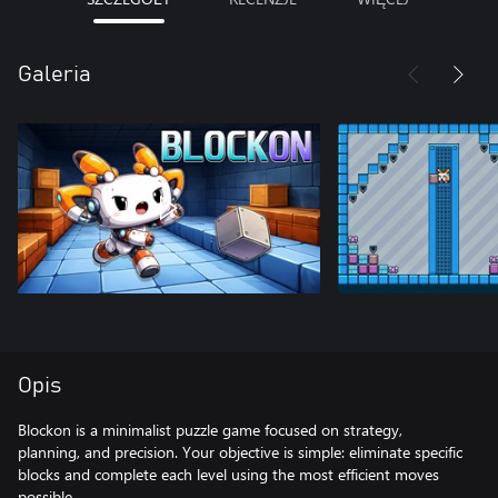
Galeria
Opis
Blockon is a minimalist puzzle game focused on strategy,
planning, and precision. Your objective is simple: eliminate specific
blocks and complete each level using the most efficient moves
possible.