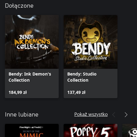
Dołączone
Bendy: Ink Demon's
Bendy: Studio
Collection
Collection
184,99 zł
137,49 zł
Pokaż wszystko
Inne lubiane