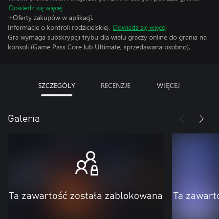
Dowiedz się więcej
+Oferty zakupów w aplikacji.
Informacje o kontroli rodzicielskiej.
Dowiedz się więcej
Gra wymaga subskrypcji trybu dla wielu graczy online do grania na
konsoli (Game Pass Core lub Ultimate, sprzedawana osobno).
SZCZEGÓŁY
RECENZJE
WIĘCEJ
Galeria
Ta zawartość została zablokowana
Ta zawart