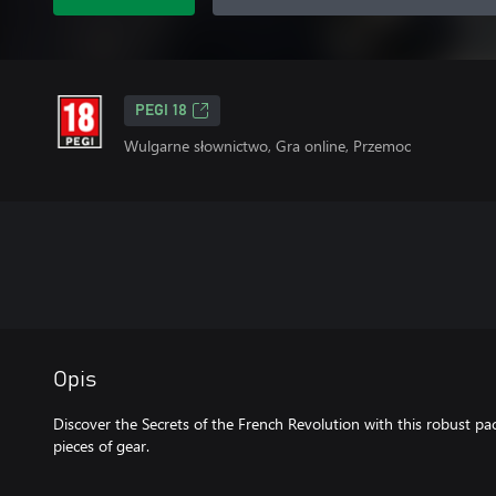
PEGI 18
Wulgarne słownictwo, Gra online, Przemoc
Opis
Discover the Secrets of the French Revolution with this robust p
pieces of gear.