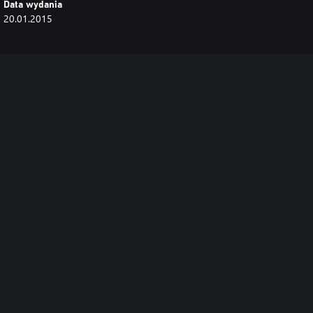
Data wydania
20.01.2015