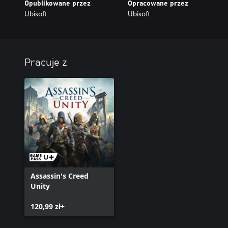
Opublikowane przez
Opracowane przez
Ubisoft
Ubisoft
Pracuje z
Assassin's Creed
Unity
120,99 zł+