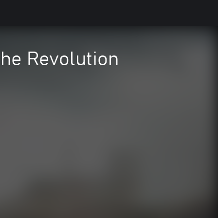
the Revolution