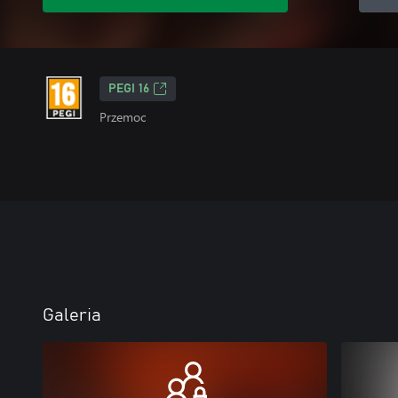
PEGI 16
Przemoc
Galeria