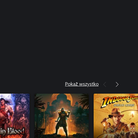
Pokaż wszystko