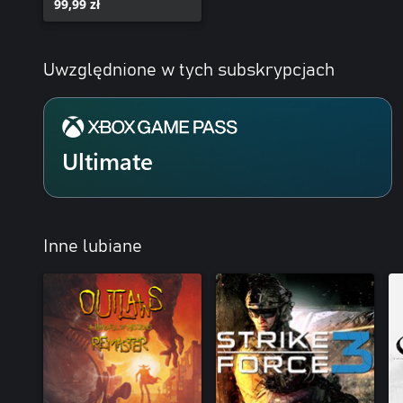
99,99 zł
Uwzględnione w tych subskrypcjach
Ultimate
Inne lubiane