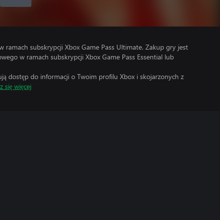
w ramach subskrypcji Xbox Game Pass Ultimate. Zakup gry jest
wego w ramach subskrypcji Xbox Game Pass Essential lub
 dostęp do informacji o Twoim profilu Xbox i skojarzonych z
 się więcej