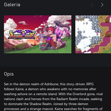
Galeria
Opis
Set in the demon realm of Adribune, this story-driven JRPG
follows Kaine, a demon who awakens with no memories after
washing ashore on a remote island. With the Overlord gone, rival
nations clash and heroes from the Radiant Realm invade, seeking
to dominate the Shadow Realm. Joined by three demon
princesses and a strange mascot, Kaine searches for fragments of