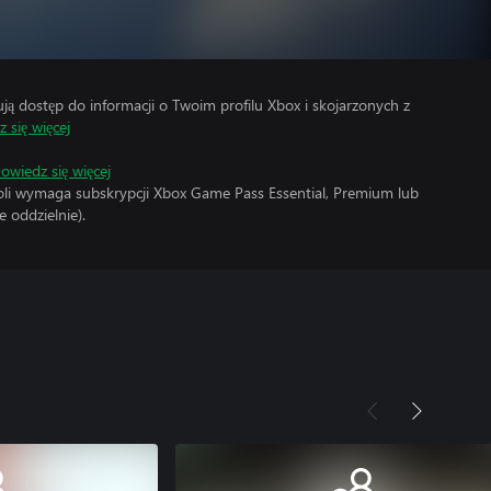
 dostęp do informacji o Twoim profilu Xbox i skojarzonych z
 się więcej
owiedz się więcej
soli wymaga subskrypcji Xbox Game Pass Essential, Premium lub
 oddzielnie).