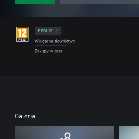
PEGI 12
Wulgarne słownictwo
Zakupy w grze
Galeria