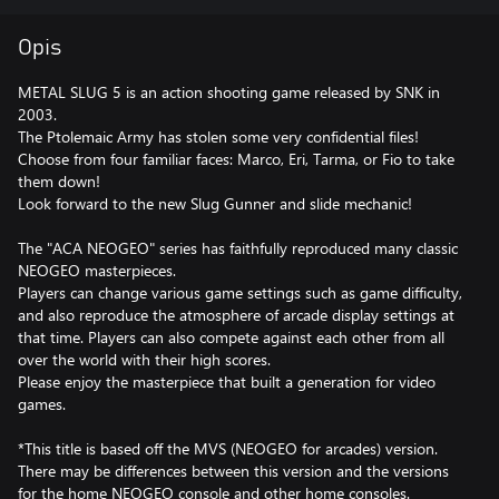
Opis
METAL SLUG 5 is an action shooting game released by SNK in
2003.
The Ptolemaic Army has stolen some very confidential files!
Choose from four familiar faces: Marco, Eri, Tarma, or Fio to take
them down!
Look forward to the new Slug Gunner and slide mechanic!
The "ACA NEOGEO" series has faithfully reproduced many classic
NEOGEO masterpieces.
Players can change various game settings such as game difficulty,
and also reproduce the atmosphere of arcade display settings at
that time. Players can also compete against each other from all
over the world with their high scores.
Please enjoy the masterpiece that built a generation for video
games.
*This title is based off the MVS (NEOGEO for arcades) version.
There may be differences between this version and the versions
for the home NEOGEO console and other home consoles.