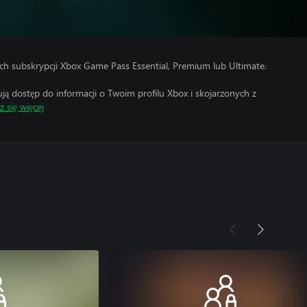
h subskrypcji Xbox Game Pass Essential, Premium lub Ultimate.
 dostęp do informacji o Twoim profilu Xbox i skojarzonych z
 się więcej