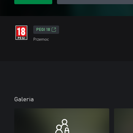
PEGI 18
Przemoc
Galeria