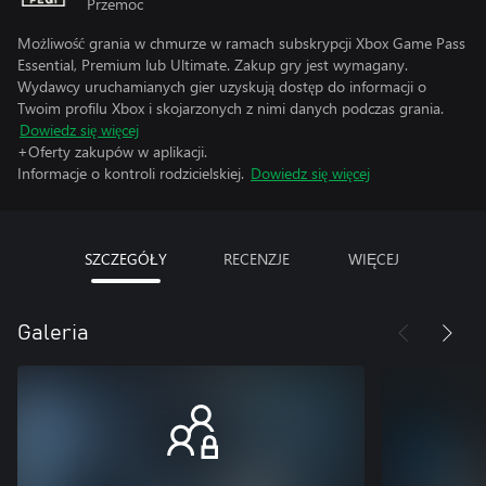
Przemoc
Możliwość grania w chmurze w ramach subskrypcji Xbox Game Pass
Essential, Premium lub Ultimate. Zakup gry jest wymagany.
Wydawcy uruchamianych gier uzyskują dostęp do informacji o
Twoim profilu Xbox i skojarzonych z nimi danych podczas grania.
Dowiedz się więcej
+Oferty zakupów w aplikacji.
Informacje o kontroli rodzicielskiej.
Dowiedz się więcej
SZCZEGÓŁY
RECENZJE
WIĘCEJ
Galeria