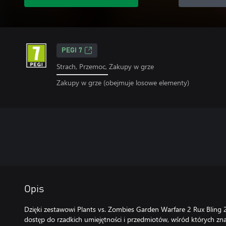
PEGI 7
Strach, Przemoc, Zakupy w grze
Zakupy w grze (obejmuje losowe elementy)
Opis
Dzięki zestawowi Plants vs. Zombies Garden Warfare 2 Rux Bling
dostęp do rzadkich umiejętności i przedmiotów, wśród których znaj