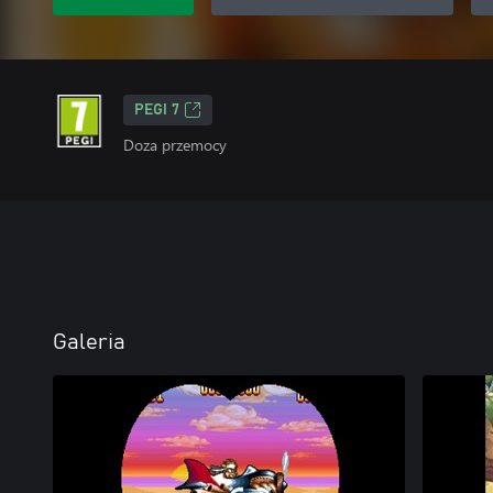
PEGI 7
Doza przemocy
Galeria