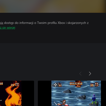
 dostęp do informacji o Twoim profilu Xbox i skojarzonych z
 się więcej