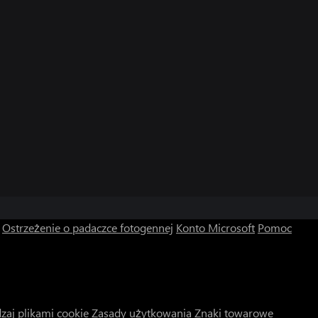
Ostrzeżenie o padaczce fotogennej
Konto Microsoft
Pomoc
zaj plikami cookie
Zasady użytkowania
Znaki towarowe