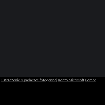
Ostrzeżenie o padaczce fotogennej
Konto Microsoft
Pomoc