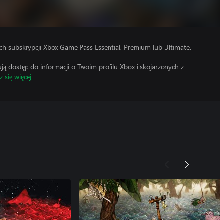
h subskrypcji Xbox Game Pass Essential, Premium lub Ultimate.
 dostęp do informacji o Twoim profilu Xbox i skojarzonych z
 się więcej