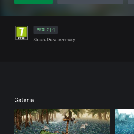
PEGI 7
Strach, Doza przemocy
Galeria