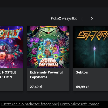
Pokaż wszystko
: HOSTILE
Extremely Powerful
Sektori
ACTION
Capybaras
27,49 zł
69,99 zł
Ostrzeżenie o padaczce fotogennej
Konto Microsoft
Pomoc