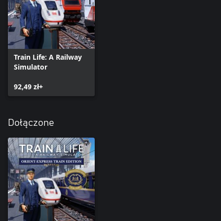
Train Life: A Railway
Simulator
92,49 zł+
Dołączone